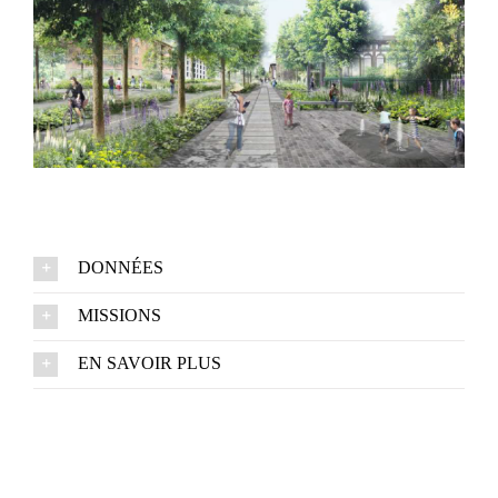
DONNÉES
MISSIONS
EN SAVOIR PLUS