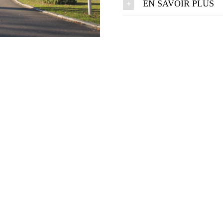
EN SAVOIR PLUS