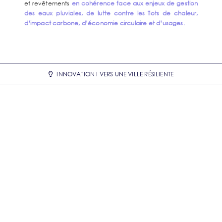
et revêtements
en cohérence face aux enjeux de gestion
des eaux pluviales, de lutte contre les îlots de
chaleur,
d’impact carbone, d’économie circulaire et d’usages.
INNOVATION I VERS UNE VILLE RÉSILIENTE