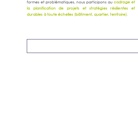
formes et problématiques, nous participons au
cadrage et
la planification de projets et stratégies
résilientes et
durables à toute échelles (bâtiment, quartier, territoire).