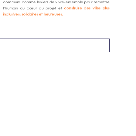
communs comme leviers de vivre-ensemble pour remettre
l’humain au cœur du projet et
construire des villes plus
inclusives, solidaires et heureuses.