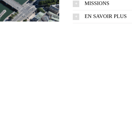
MISSIONS
EN SAVOIR PLUS