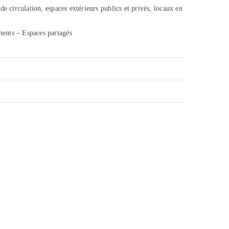
 de circulation, espaces extérieurs publics et privés, locaux en
nts – Espaces partagés