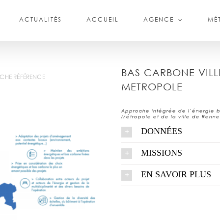
ACTUALITÉS
ACCUEIL
AGENCE
MÉT
BAS CARBONE VILL
ICHE RÉFÉRENCE
METROPOLE
Approche intégrée de l’énergie
Métropole et de la ville de Renne
DONNÉES
MISSIONS
EN SAVOIR PLUS