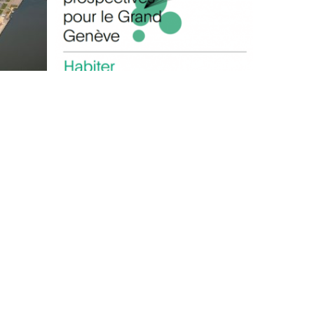
GRAND GENEVE