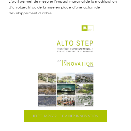
L’outil permet de mesurer l’impact marginal de la modification
d’un objectif ou de la mise en place d’une action de
développement durable.
TÉLÉCHARGER LE CAHIER INNOVATION