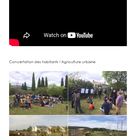
Concertation des habitants I Agriculture urbaine