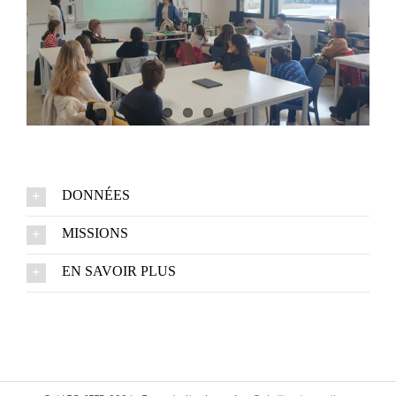
DONNÉES
MISSIONS
EN SAVOIR PLUS