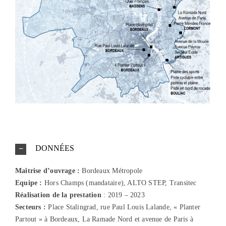
DONNÉES
Maîtrise d’ouvrage :
Bordeaux Métropole
Equipe :
Hors Champs (mandataire), ALTO STEP, Transitec
Réalisation
de la prestation
: 2019 – 2023
Secteurs :
Place Stalingrad, rue Paul Louis Lalande, « Planter
Partout » à Bordeaux, La Ramade Nord et avenue de Paris à