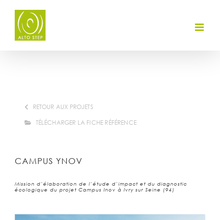
Skip
to
content
RETOUR AUX PROJETS
TÉLÉCHARGER LA FICHE RÉFÉRENCE
CAMPUS YNOV
Mission d’élaboration de l’étude d’impact et du diagnostic
écologique du projet Campus Inov à Ivry sur Seine (94)