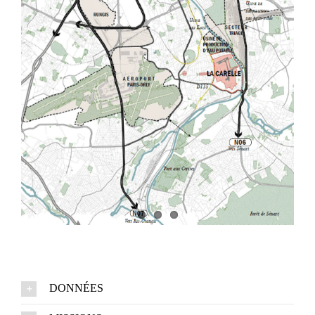
DONNÉES