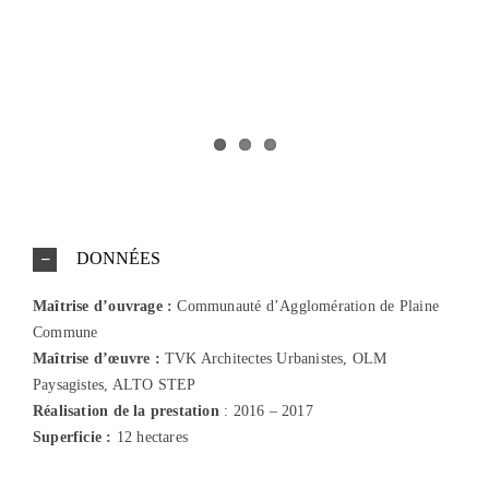
DONNÉES
Maîtrise d’ouvrage :
Communauté d’Agglomération de Plaine
Commune
Maîtrise d’œuvre :
TVK Architectes Urbanistes, OLM
Paysagistes, ALTO STEP
Réalisation
de la prestation
: 2016 – 2017
Superficie :
12 hectares