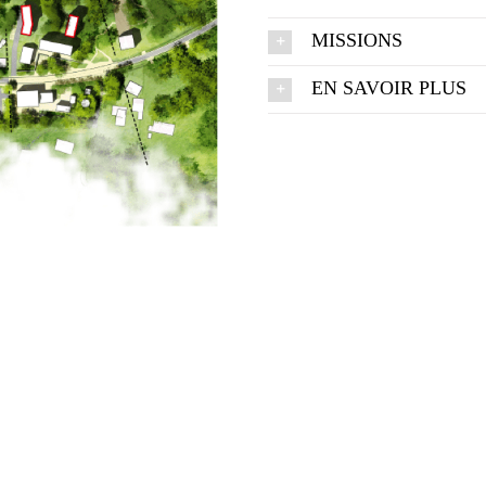
MISSIONS
EN SAVOIR PLUS