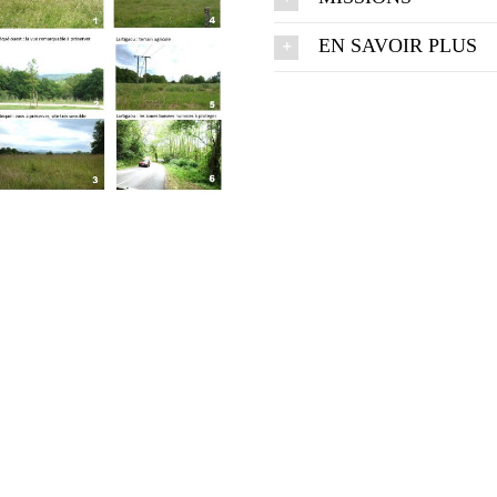
EN SAVOIR PLUS