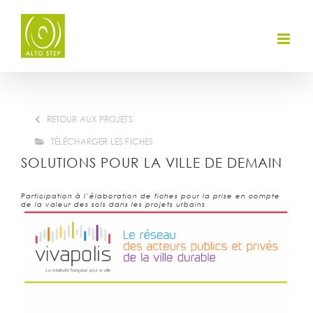
Skip
to
content
RETOUR AUX PROJETS
TÉLÉCHARGER LES FICHES
SOLUTIONS POUR LA VILLE DE DEMAIN
Participation à l’élaboration de fiches pour la prise en compte
de la valeur des sols dans les projets urbains