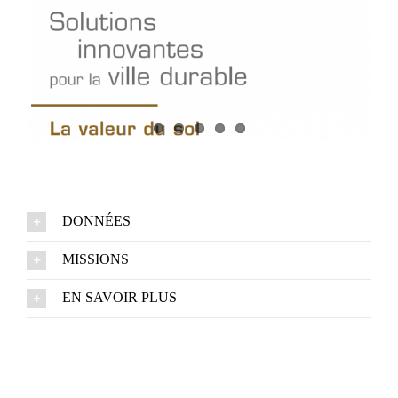
DONNÉES
MISSIONS
EN SAVOIR PLUS